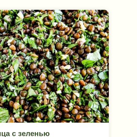
ица с зеленью