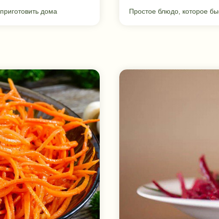
 приготовить дома
Простое блюдо, которое бы