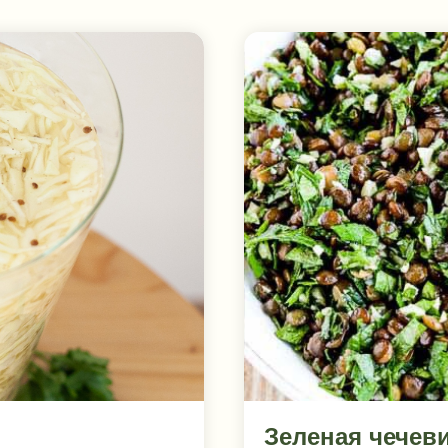
Зеленая чечев