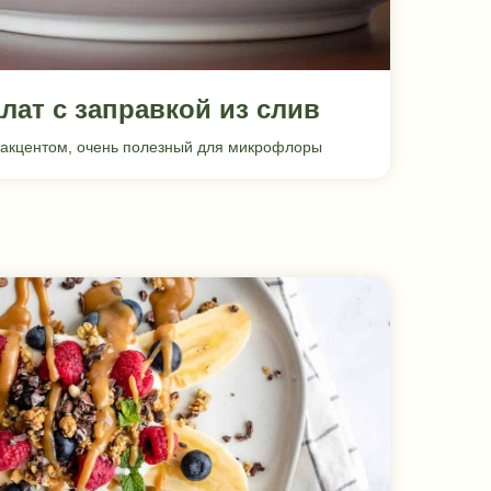
лат с заправкой из слив
 акцентом, очень полезный для микрофлоры