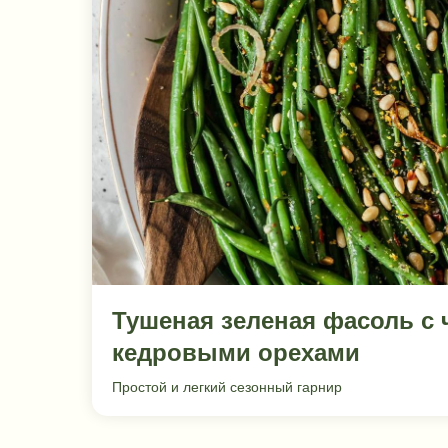
Тушеная зеленая фасоль с 
кедровыми орехами
Простой и легкий сезонный гарнир