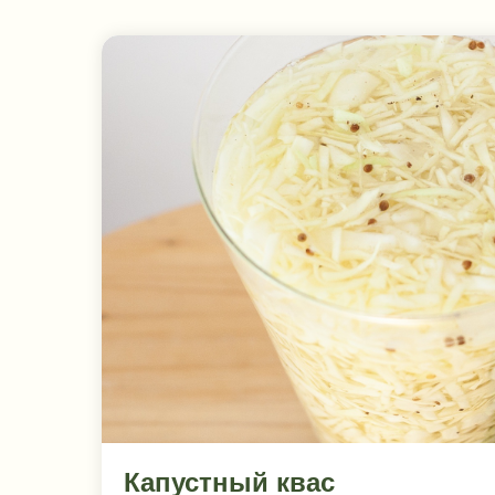
Капустный квас