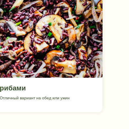
грибами
. Отличный вариант на обед или ужин