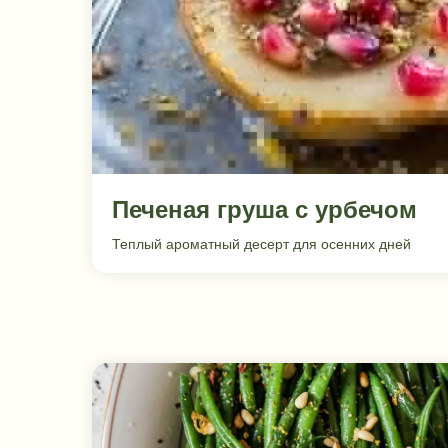
Печеная груша с урбечом
Теплый ароматный десерт для осенних дней