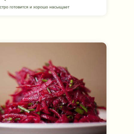
стро готовится и хорошо насыщает