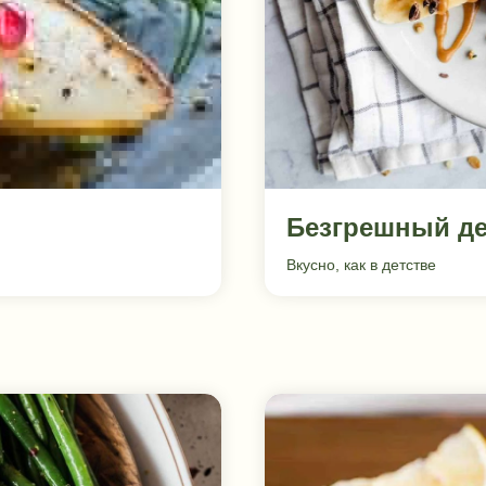
Безгрешный де
Вкусно, как в детстве