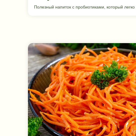
Полезный напиток с пробиотиками, который легко