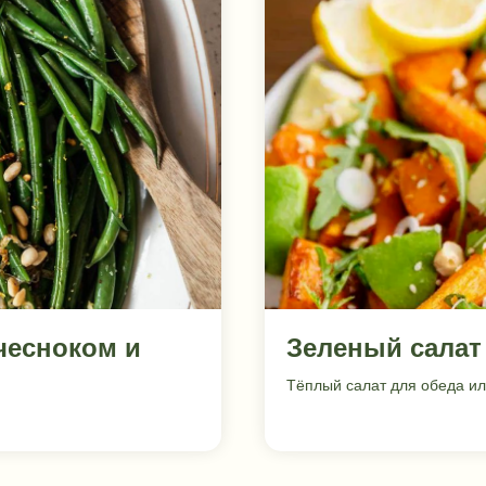
чесноком и
Зеленый салат
Тёплый салат для обеда ил