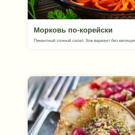
Морковь по-корейски
Пикантный сочный салат. Зож вариант без кипяще