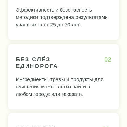
органам.
ФУНКЦИИ ПЕЧЕНИ
В ТЕЧЕНИЕ ЖИЗНИ
ПЕЧЕНЬ