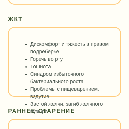
АВТОРСКИЕ РЕЦЕПТЫ
Более 100 рецептов здоровой кухни