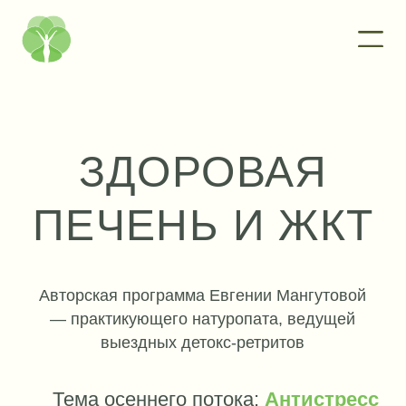
ЗДОРОВАЯ
ПЕЧЕНЬ И ЖКТ
Авторская программа Евгении Мангутовой
— практикующего натуропата, ведущей
выездных детокс-ретритов
Тема осеннего потока:
Антистресс
14 сентября - 11 октября