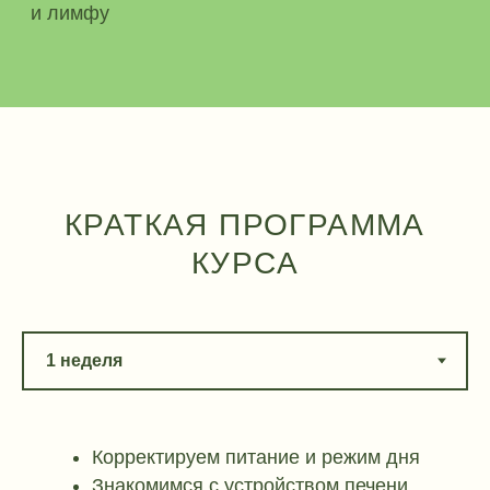
ВЫБЕРИТЕ ПОДХОДЯЩИЙ
ТАРИФ