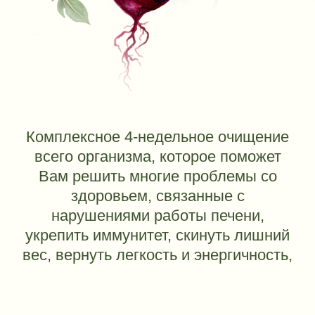
вес, вернуть легкость и энергичность,
как в юности